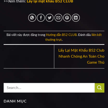
>>Xem thêm:
Lấy lại mật khẩu B52 CLUB
Bài viết này được đăng trong
Hướng dẫn B52 CLUB
. Đánh dấu
liên kết
thường trực
.
Lấy Lại Mật Khẩu B52 Club
Nhanh Chóng An Toàn Cho
Game Thủ
DANH MỤC