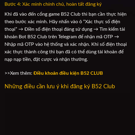
Bước 4: Xác minh chính chủ, hoàn tất đăng ký
Khi đã vào đến cổng game B52 Club thì bạn cần thực hiện
theo bước xác minh. Hãy nhấn vào ô “Xác thực số điện
thoại” → Điền số điện thoại đáng sử dụng → Tìm kiếm tài
khoản Bot B52 Club trên Telegram để nhận mã OTP →
Nhập mã OTP vào hệ thống và xác nhận. Khi số điện thoại
xác thực thành công thì bạn đã có thể dùng tài khoản để
nạp nạp tiền, đặt cược và nhận thưởng.
>>Xem thêm:
Điều khoản điều kiện B52 CLUB
Những điều cần lưu ý khi đăng ký B52 Club