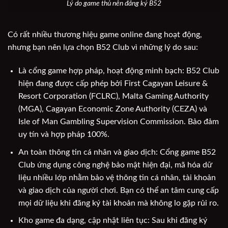
Lý do game thủ nên đăng ký B52
Có rất nhiều thương hiệu game online đang hoạt động,
nhưng bạn nên lựa chọn B52 Club vì những lý do sau:
Là cổng game hợp pháp, hoạt động minh bạch: B52 Club
hiện đang được cấp phép bởi First Cagayan Leisure &
Resort Corporation (FCLRC), Malta Gaming Authority
(MGA), Cagayan Economic Zone Authority (CEZA) và
Isle of Man Gambling Supervision Commission. Bảo đảm
uy tín và hợp pháp 100%.
An toàn thông tin cá nhân và giao dịch: Cổng game B52
Club ứng dụng công nghệ bảo mật hiện đại, mã hóa dữ
liệu nhiều lớp nhằm bảo vệ thông tin cá nhân, tài khoản
và giao dịch của người chơi. Bạn có thể an tâm cung cấp
mọi dữ liệu khi đăng ký tài khoản mà không lo gặp rủi ro.
Kho game đa dạng, cập nhật liên tục: Sau khi đăng ký