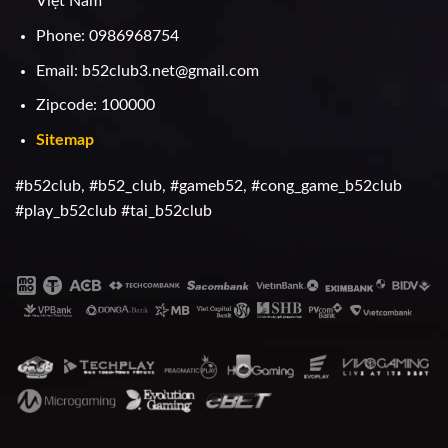
Việt Nam
Phone:
0986968754
Email:
b52club3.net@gmail.com
Zipcode: 100000
Sitemap
#b52club, #b52_club, #gameb52, #cong_game_b52club
#play_b52club #tai_b52club