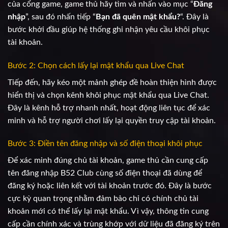
của cổng game, game thủ hãy tìm và nhấn vào mục “
Đăng
nhập
”, sau đó nhấn tiếp “
Bạn đã quên mật khẩu?
“. Đây là
bước khởi đầu giúp hệ thống ghi nhận yêu cầu khôi phục
tài khoản.
Bước 2: Chọn cách lấy lại mật khẩu qua Live Chat
Tiếp đến, hãy kéo một mảnh ghép đề hoàn thiện hình được
hiển thị và chọn kênh khôi phục mật khẩu qua Live Chat.
Đây là kênh hỗ trợ nhanh nhất, hoạt động liên tục để xác
minh và hỗ trợ người chơi lấy lại quyền truy cập tài khoản.
Bước 3: Điền tên đăng nhập và số điện thoại khôi phục
Để xác minh đúng chủ tài khoản, game thủ cần cung cấp
tên đăng nhập B52 Club cùng số điện thoại đã dùng để
đăng ký hoặc liên kết với tài khoản trước đó. Đây là bước
cực kỳ quan trọng nhằm đảm bảo chỉ có chính chủ tài
khoản mới có thể lấy lại mật khẩu. Vì vậy, thông tin cung
cấp cần chính xác và trùng khớp với dữ liệu đã đăng ký trên