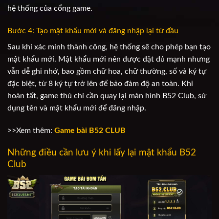
hệ thống của cổng game.
Bước 4: Tạo mật khẩu mới và đăng nhập lại từ đầu
Sau khi xác minh thành công, hệ thống sẽ cho phép bạn tạo
mật khẩu mới. Mật khẩu mới nên được đặt đủ mạnh nhưng
vẫn dễ ghi nhớ, bao gồm chữ hoa, chữ thường, số và ký tự
đặc biệt, từ 8 ký tự trở lên để bảo đảm độ an toàn. Khi
hoàn tất, game thủ chỉ cần quay lại màn hình B52 Club, sử
dụng tên và mật khẩu mới để đăng nhập.
>>Xem thêm:
Game bài B52 CLUB
Những điều cần lưu ý khi lấy lại mật khẩu B52
Club