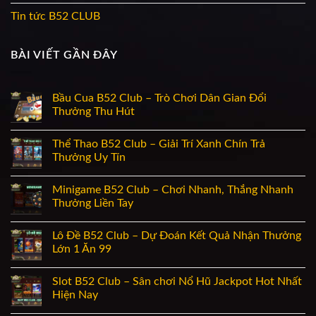
Tin tức B52 CLUB
BÀI VIẾT GẦN ĐÂY
Bầu Cua B52 Club – Trò Chơi Dân Gian Đổi
Thưởng Thu Hút
Không
có
Thể Thao B52 Club – Giải Trí Xanh Chín Trả
bình
luận
Thưởng Uy Tín
ở
Bầu
Không
Cua
có
Minigame B52 Club – Chơi Nhanh, Thắng Nhanh
B52
bình
Club
luận
Thưởng Liền Tay
–
ở
Trò
Thể
Không
Chơi
Thao
có
Lô Đề B52 Club – Dự Đoán Kết Quả Nhận Thưởng
Dân
B52
bình
Gian
Club
luận
Lớn 1 Ăn 99
Đổi
–
ở
Thưởng
Giải
Minigame
Không
Thu
Trí
B52
có
Slot B52 Club – Sân chơi Nổ Hũ Jackpot Hot Nhất
Hút
Xanh
Club
bình
Chín
–
luận
Hiện Nay
Trả
Chơi
ở
Thưởng
Nhanh,
Lô
Không