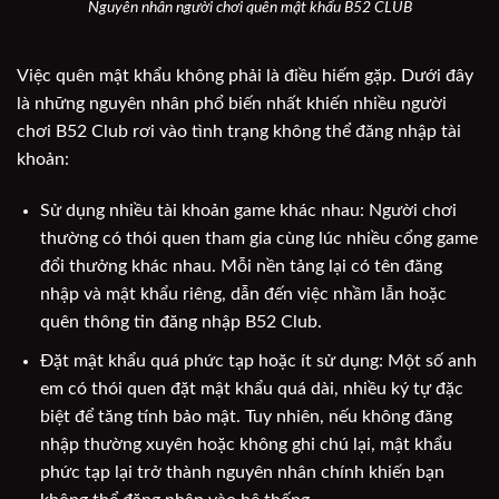
Nguyên nhân người chơi quên mật khẩu B52 CLUB
Việc quên mật khẩu không phải là điều hiếm gặp. Dưới đây
là những nguyên nhân phổ biến nhất khiến nhiều người
chơi B52 Club rơi vào tình trạng không thể đăng nhập tài
khoản:
Sử dụng nhiều tài khoản game khác nhau: Người chơi
thường có thói quen tham gia cùng lúc nhiều cổng game
đổi thưởng khác nhau. Mỗi nền tảng lại có tên đăng
nhập và mật khẩu riêng, dẫn đến việc nhầm lẫn hoặc
quên thông tin đăng nhập B52 Club.
Đặt mật khẩu quá phức tạp hoặc ít sử dụng: Một số anh
em có thói quen đặt mật khẩu quá dài, nhiều ký tự đặc
biệt để tăng tính bảo mật. Tuy nhiên, nếu không đăng
nhập thường xuyên hoặc không ghi chú lại, mật khẩu
phức tạp lại trở thành nguyên nhân chính khiến bạn