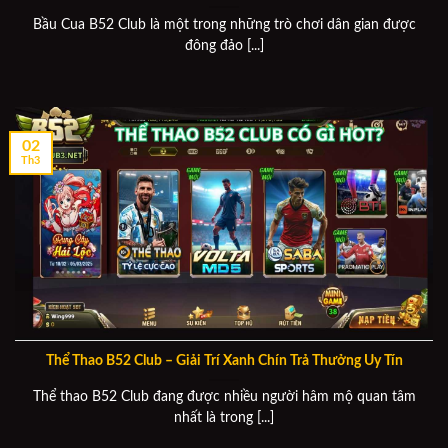
Bầu Cua B52 Club là một trong những trò chơi dân gian được
đông đảo [...]
02
Th3
Thể Thao B52 Club – Giải Trí Xanh Chín Trả Thưởng Uy Tín
Thể thao B52 Club đang được nhiều người hâm mộ quan tâm
nhất là trong [...]