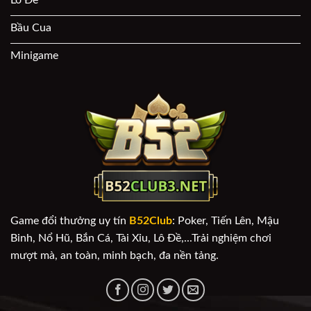
Bầu Cua
Minigame
Game đổi thưởng uy tín
B52Club
: Poker, Tiến Lên, Mậu
Binh, Nổ Hũ, Bắn Cá, Tài Xỉu, Lô Đề,...Trải nghiệm chơi
mượt mà, an toàn, minh bạch, đa nền tảng.