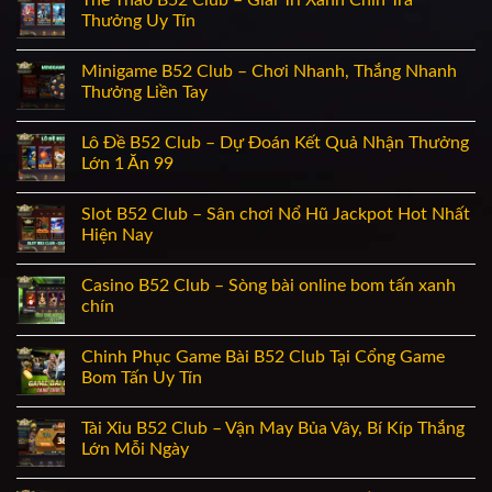
bình
luận
Thưởng Uy Tín
ở
Bầu
Không
Cua
có
Minigame B52 Club – Chơi Nhanh, Thắng Nhanh
B52
bình
Club
luận
Thưởng Liền Tay
–
ở
Trò
Thể
Không
Chơi
Thao
có
Lô Đề B52 Club – Dự Đoán Kết Quả Nhận Thưởng
Dân
B52
bình
Gian
Club
luận
Lớn 1 Ăn 99
Đổi
–
ở
Thưởng
Giải
Minigame
Không
Thu
Trí
B52
có
Slot B52 Club – Sân chơi Nổ Hũ Jackpot Hot Nhất
Hút
Xanh
Club
bình
Chín
–
luận
Hiện Nay
Trả
Chơi
ở
Thưởng
Nhanh,
Lô
Không
Uy
Thắng
Đề
có
Casino B52 Club – Sòng bài online bom tấn xanh
Tín
Nhanh
B52
bình
Thưởng
Club
luận
chín
Liền
–
ở
Tay
Dự
Slot
Không
Đoán
B52
có
Chinh Phục Game Bài B52 Club Tại Cổng Game
Kết
Club
bình
Quả
–
luận
Bom Tấn Uy Tín
Nhận
Sân
ở
Thưởng
chơi
Casino
Không
Lớn
Nổ
B52
có
Tài Xỉu B52 Club – Vận May Bủa Vây, Bí Kíp Thắng
1
Hũ
Club
bình
Ăn
Jackpot
–
luận
Lớn Mỗi Ngày
99
Hot
Sòng
ở
Nhất
bài
Chinh
Không
Hiện
online
Phục
có