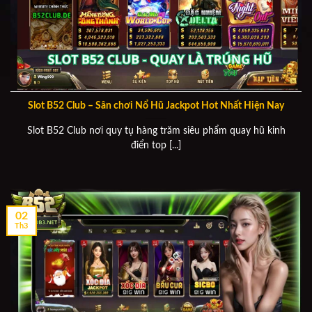
Slot B52 Club – Sân chơi Nổ Hũ Jackpot Hot Nhất Hiện Nay
Slot B52 Club nơi quy tụ hàng trăm siêu phẩm quay hũ kinh
điển top [...]
02
Th3