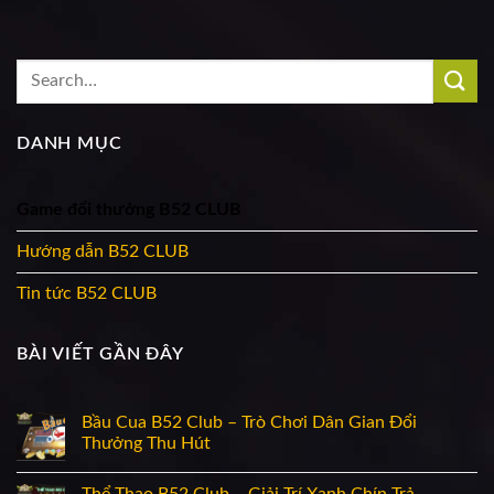
DANH MỤC
Game đổi thưởng B52 CLUB
Hướng dẫn B52 CLUB
Tin tức B52 CLUB
BÀI VIẾT GẦN ĐÂY
Bầu Cua B52 Club – Trò Chơi Dân Gian Đổi
Thưởng Thu Hút
Không
có
Thể Thao B52 Club – Giải Trí Xanh Chín Trả