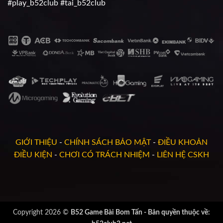
#play_b52club #tai_b52club
GIỚI THIỆU
-
CHÍNH SÁCH BẢO MẬT
-
ĐIỀU KHOẢN
ĐIỀU KIỆN
-
CHƠI CÓ TRÁCH NHIỆM
-
LIÊN HỆ CSKH
Copyright 2026 ©
B52 Game Bài Bom Tấn - Bản quyền thuộc về: