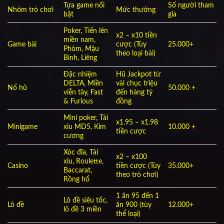
Tựa game nổi
Số người tham
Nhóm trò chơi
Mức thưởng
bật
gia
Poker, Tiến lên
x2 – x10 tiền
miền nam,
Game bài
cược (Tùy
25.000+
Phỏm, Mậu
theo loại bài)
Binh, Liêng
Đặc nhiệm
Hũ Jackpot từ
DELTA, Miền
vài chục triệu
Nổ hũ
50.000 +
viễn tây, Fast
đến hàng tỷ
& Furious
đồng
Mini poker, Tài
x1.95 – x1.98
Minigame
xỉu MD5, Kim
10.000 +
tiền cược
cương
Xóc đĩa, Tài
x2 – x100
xỉu, Roulette,
Casino
tiền cược (Tùy
35.000+
Baccarat,
theo trò chơi)
Rồng hổ
1 ăn 95 đến 1
Lô đề siêu tốc,
Lô đề
ăn 900 (tùy
12.000+
lô đề 3 miền
thể loại)