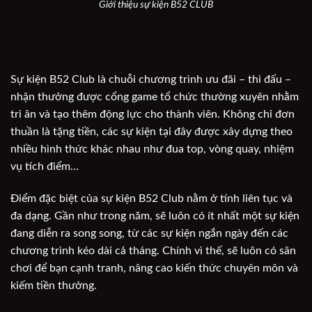
Giới thiệu sự kiện B52 CLUB
Sự kiện B52 Club là chuỗi chương trình ưu đãi – thi đấu –
nhận thưởng được cổng game tổ chức thường xuyên nhằm
tri ân và tạo thêm động lực cho thành viên. Không chỉ đơn
thuần là tặng tiền, các sự kiện tại đây được xây dựng theo
nhiều hình thức khác nhau như đua top, vòng quay, nhiệm
vụ tích điểm…
Điểm đặc biệt của sự kiện B52 Club nằm ở tính liên tục và
đa dạng. Gần như trong năm, sẽ luôn có ít nhất một sự kiện
đang diễn ra song song, từ các sự kiện ngắn ngày đến các
chương trình kéo dài cả tháng. Chính vì thế, sẽ luôn có sân
chơi để bạn cạnh tranh, nâng cao kiến thức chuyên môn và
kiếm tiền thưởng.